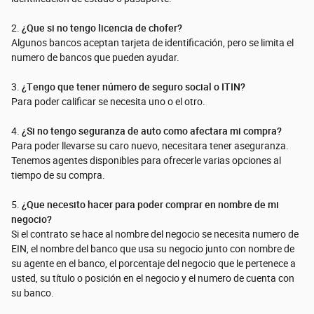
2.
¿Que si no tengo licencia de chofer?
Algunos bancos aceptan tarjeta de identificación, pero se limita el
numero de bancos que pueden ayudar.
3.
¿Tengo que tener número de seguro social o ITIN?
Para poder calificar se necesita uno o el otro.
4.
¿Si no tengo seguranza de auto como afectara mi compra?
Para poder llevarse su caro nuevo, necesitara tener aseguranza.
Tenemos agentes disponibles para ofrecerle varias opciones al
tiempo de su compra.
5.
¿Que necesito hacer para poder comprar en nombre de mi
negocio?
Si el contrato se hace al nombre del negocio se necesita numero de
EIN, el nombre del banco que usa su negocio junto con nombre de
su agente en el banco, el porcentaje del negocio que le pertenece a
usted, su título o posición en el negocio y el numero de cuenta con
su banco.