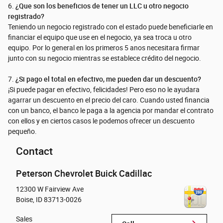
6.
¿Que son los beneficios de tener un LLC u otro negocio
registrado?
Teniendo un negocio registrado con el estado puede beneficiarle en
financiar el equipo que use en el negocio, ya sea troca u otro
equipo. Por lo general en los primeros 5 anos necesitara firmar
junto con su negocio mientras se establece crédito del negocio.
7.
¿Si pago el total en efectivo, me pueden dar un descuento?
¡Si puede pagar en efectivo, felicidades! Pero eso no le ayudara
agarrar un descuento en el precio del caro. Cuando usted financia
con un banco, el banco le paga a la agencia por mandar el contrato
con ellos y en ciertos casos le podemos ofrecer un descuento
pequeño.
Contact
Peterson Chevrolet Buick Cadillac
12300 W Fairview Ave
Boise
,
ID
83713-0026
Sales